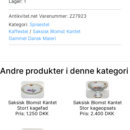
Lager: 1
Antikvitet.net Varenummer
: 227923
Kategori:
Spisestel
Kaffestel
/
Saksisk Blomst Kantet
Gammel Dansk Maleri
Andre produkter i denne kategori
Saksisk Blomst Kantet
Saksisk Blomst Kantet
Stort kagefad
Stor kageopsats
Pris: 1.250 DKK
Pris: 2.400 DKK