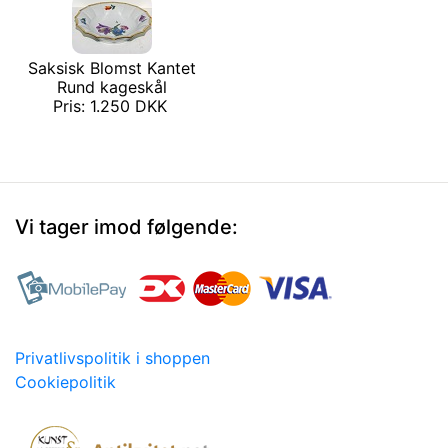
Saksisk Blomst Kantet
Rund kageskål
Pris: 1.250 DKK
Vi tager imod følgende:
Privatlivspolitik i shoppen
Cookiepolitik