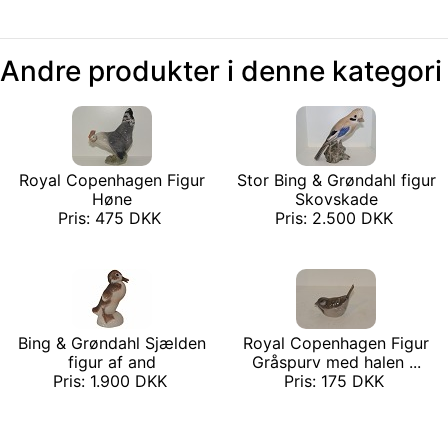
Andre produkter i denne kategori
Royal Copenhagen Figur
Stor Bing & Grøndahl figur
Høne
Skovskade
Pris: 475 DKK
Pris: 2.500 DKK
Bing & Grøndahl Sjælden
Royal Copenhagen Figur
figur af and
Gråspurv med halen ...
Pris: 1.900 DKK
Pris: 175 DKK