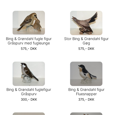
Bing & Grøndahl fugle figur
Stor Bing & Grøndahl figur
Gråspurv med fugleunge
Gøg
575,- DKK
575,- DKK
Bing & Grøndahl fuglefigur
Bing & Grøndahl figur
Gråspurv
Fluesnapper
300,- DKK
375,- DKK