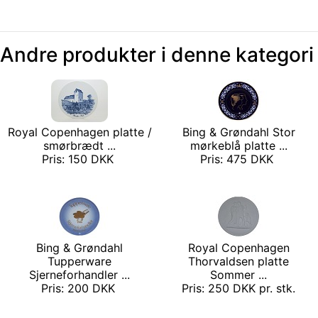
Andre produkter i denne kategori
Royal Copenhagen platte /
Bing & Grøndahl Stor
smørbrædt ...
mørkeblå platte ...
Pris: 150 DKK
Pris: 475 DKK
Bing & Grøndahl
Royal Copenhagen
Tupperware
Thorvaldsen platte
Sjerneforhandler ...
Sommer ...
Pris: 200 DKK
Pris: 250 DKK pr. stk.