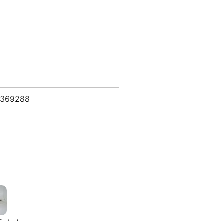
 369288