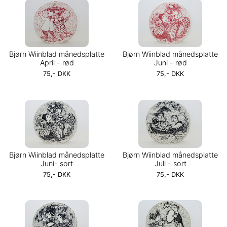
Bjørn Wiinblad månedsplatte
Bjørn Wiinblad månedsplatte
April - rød
Juni - rød
75,- DKK
75,- DKK
Bjørn Wiinblad månedsplatte
Bjørn Wiinblad månedsplatte
Juni- sort
Juli - sort
75,- DKK
75,- DKK