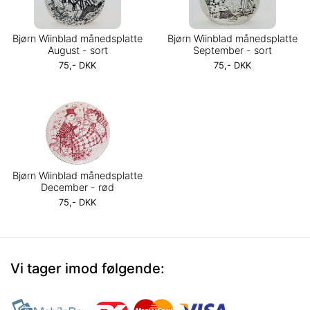
Bjørn Wiinblad månedsplatte
Bjørn Wiinblad månedsplatte
August - sort
September - sort
75,- DKK
75,- DKK
Bjørn Wiinblad månedsplatte
December - rød
75,- DKK
Vi tager imod følgende: