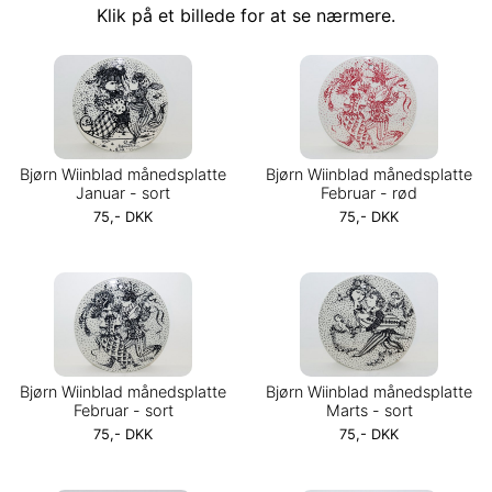
Klik på et billede for at se nærmere.
Bjørn Wiinblad månedsplatte
Bjørn Wiinblad månedsplatte
Januar - sort
Februar - rød
75,- DKK
75,- DKK
Bjørn Wiinblad månedsplatte
Bjørn Wiinblad månedsplatte
Februar - sort
Marts - sort
75,- DKK
75,- DKK