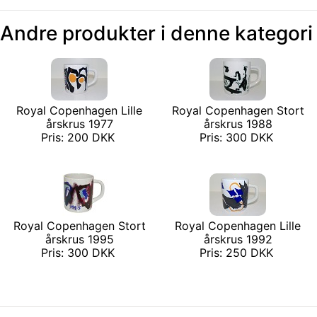
Andre produkter i denne kategori
Royal Copenhagen Lille
Royal Copenhagen Stort
årskrus 1977
årskrus 1988
Pris: 200 DKK
Pris: 300 DKK
Royal Copenhagen Stort
Royal Copenhagen Lille
årskrus 1995
årskrus 1992
Pris: 300 DKK
Pris: 250 DKK