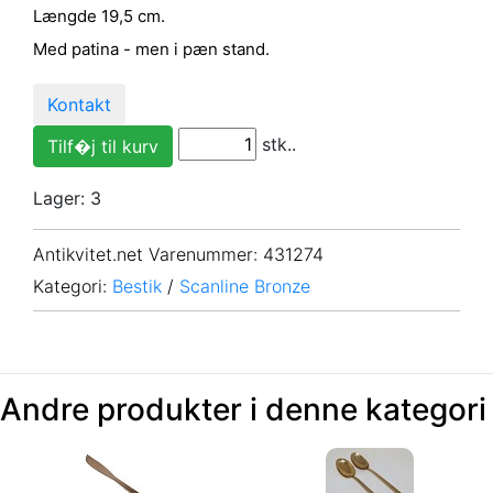
Længde 19,5 cm.
Med patina - men i pæn stand.
Kontakt
stk..
Lager: 3
Antikvitet.net Varenummer
: 431274
Kategori:
Bestik
/
Scanline Bronze
Andre produkter i denne kategori