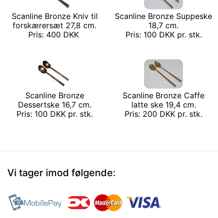
Scanline Bronze Kniv til
Scanline Bronze Suppeske
forskærersæt 27,8 cm.
18,7 cm.
Pris: 400 DKK
Pris: 100 DKK pr. stk.
Scanline Bronze
Scanline Bronze Caffe
Dessertske 16,7 cm.
latte ske 19,4 cm.
Pris: 100 DKK pr. stk.
Pris: 200 DKK pr. stk.
Vi tager imod følgende: