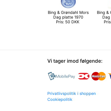
Bing & Grøndahl Mors
Bing &
Dag platte 1970
Dag 
Pris: 50 DKK
Pri
Vi tager imod følgende:
Privatlivspolitik i shoppen
Cookiepolitik