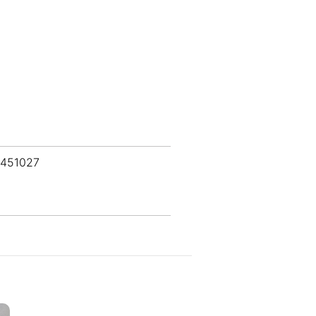
 451027