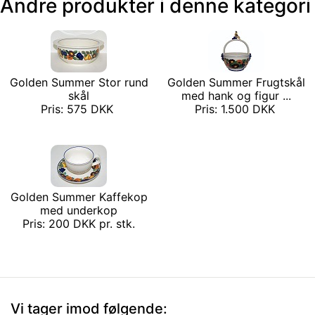
Andre produkter i denne kategori
Golden Summer Stor rund
Golden Summer Frugtskål
skål
med hank og figur ...
Pris: 575 DKK
Pris: 1.500 DKK
Golden Summer Kaffekop
med underkop
Pris: 200 DKK pr. stk.
Vi tager imod følgende: