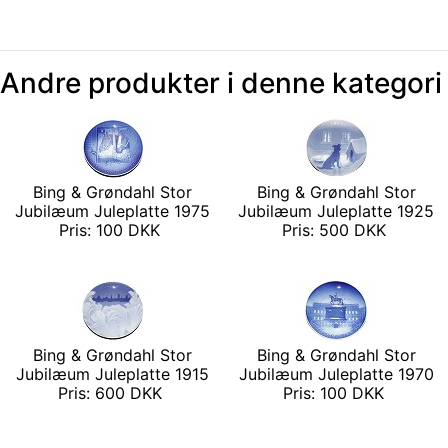
Andre produkter i denne kategori
Bing & Grøndahl Stor
Bing & Grøndahl Stor
Jubilæum Juleplatte 1975
Jubilæum Juleplatte 1925
Pris: 100 DKK
Pris: 500 DKK
Bing & Grøndahl Stor
Bing & Grøndahl Stor
Jubilæum Juleplatte 1915
Jubilæum Juleplatte 1970
Pris: 600 DKK
Pris: 100 DKK