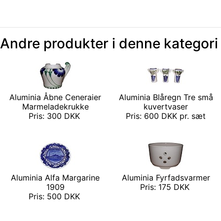
Andre produkter i denne kategori
Aluminia Åbne Ceneraier
Aluminia Blåregn Tre små
Marmeladekrukke
kuvertvaser
Pris: 300 DKK
Pris: 600 DKK pr. sæt
Aluminia Alfa Margarine
Aluminia Fyrfadsvarmer
1909
Pris: 175 DKK
Pris: 500 DKK