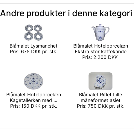
Andre produkter i denne kategori
Blåmalet Lysmanchet
Blåmalet Hotelporcelæn
Pris: 675 DKK pr. stk.
Ekstra stor kaffekande
Pris: 2.200 DKK
Blåmalet Hotelporcelæn
Blåmalet Riflet Lille
Kagetallerken med ...
måneformet asiet
Pris: 150 DKK pr. stk.
Pris: 750 DKK pr. stk.