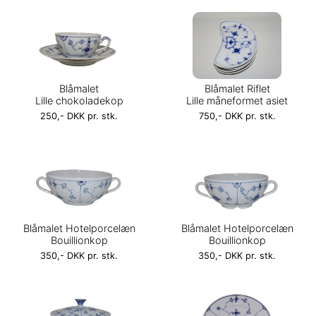
Blåmalet
Blåmalet Riflet
Lille chokoladekop
Lille måneformet asiet
250,- DKK pr. stk.
750,- DKK pr. stk.
Blåmalet Hotelporcelæn
Blåmalet Hotelporcelæn
Bouillionkop
Bouillionkop
350,- DKK pr. stk.
350,- DKK pr. stk.