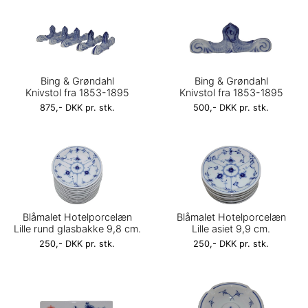
Bing & Grøndahl
Bing & Grøndahl
Knivstol fra 1853-1895
Knivstol fra 1853-1895
875,- DKK pr. stk.
500,- DKK pr. stk.
Blåmalet Hotelporcelæn
Blåmalet Hotelporcelæn
Lille rund glasbakke 9,8 cm.
Lille asiet 9,9 cm.
250,- DKK pr. stk.
250,- DKK pr. stk.