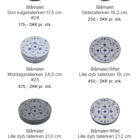
Blåmalet
Blåmalet
Stor kagetallerken 17,5 cm.
Sildetallerken 19,2 cm.
#28
250,- DKK pr. stk.
175,- DKK pr. stk.
Blåmalet
Blåmalet Riflet
Middagstallerken 24,5 cm.
Lille dyb tallerken 19, cm.
#25
450,- DKK pr. stk.
475,- DKK pr. stk.
Blåmalet
Blåmalet Riflet
Lille dyb tallerken 21,0 cm.
Lille dyb tallerken 21,2 cm.