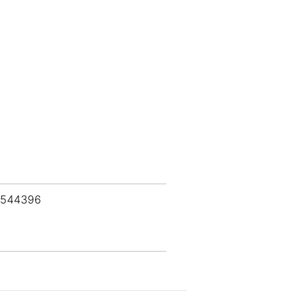
 544396