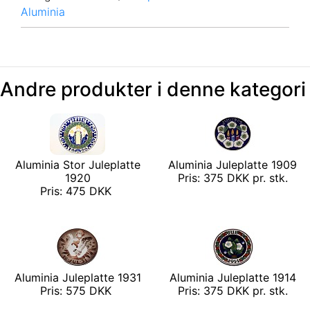
Aluminia
Andre produkter i denne kategori
Aluminia Stor Juleplatte
Aluminia Juleplatte 1909
1920
Pris: 375 DKK pr. stk.
Pris: 475 DKK
Aluminia Juleplatte 1931
Aluminia Juleplatte 1914
Pris: 575 DKK
Pris: 375 DKK pr. stk.