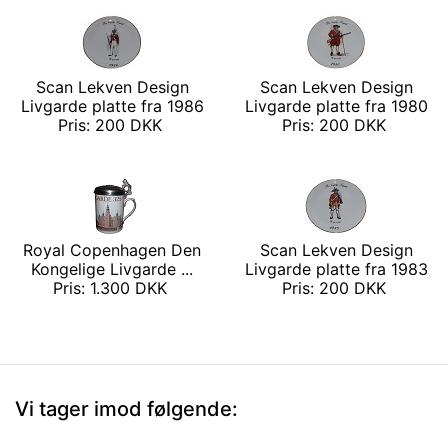
Scan Lekven Design
Scan Lekven Design
Livgarde platte fra 1986
Livgarde platte fra 1980
Pris: 200 DKK
Pris: 200 DKK
Royal Copenhagen Den
Scan Lekven Design
Kongelige Livgarde ...
Livgarde platte fra 1983
Pris: 1.300 DKK
Pris: 200 DKK
Vi tager imod følgende: