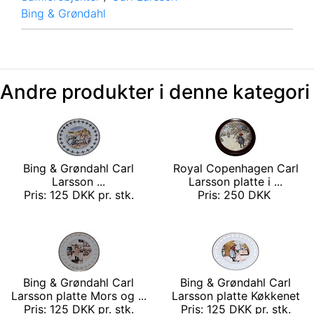
Bing & Grøndahl
Andre produkter i denne kategori
Bing & Grøndahl Carl
Royal Copenhagen Carl
Larsson ...
Larsson platte i ...
Pris: 125 DKK pr. stk.
Pris: 250 DKK
Bing & Grøndahl Carl
Bing & Grøndahl Carl
Larsson platte Mors og ...
Larsson platte Køkkenet
Pris: 125 DKK pr. stk.
Pris: 125 DKK pr. stk.