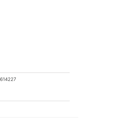
 614227