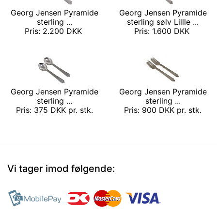
Georg Jensen Pyramide
Georg Jensen Pyramide
sterling ...
sterling sølv Lillle ...
Pris: 2.200 DKK
Pris: 1.600 DKK
Georg Jensen Pyramide
Georg Jensen Pyramide
sterling ...
sterling ...
Pris: 375 DKK pr. stk.
Pris: 900 DKK pr. stk.
Vi tager imod følgende: