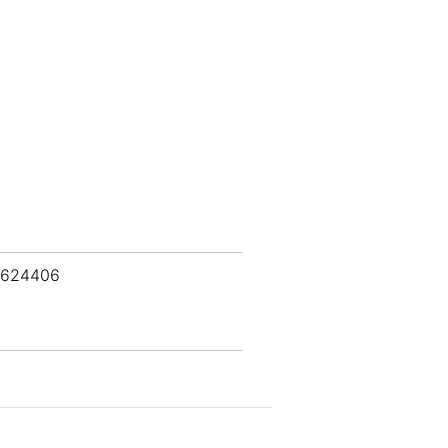
 624406