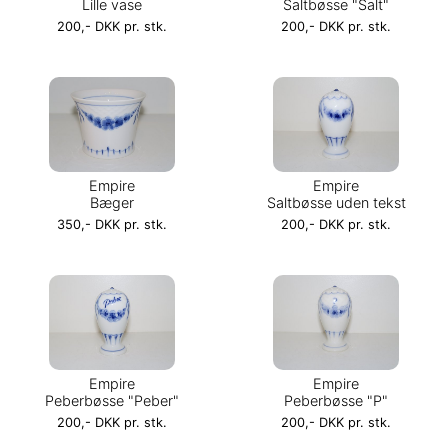
Lille vase
Saltbøsse "Salt"
200,- DKK pr. stk.
200,- DKK pr. stk.
Empire
Empire
Bæger
Saltbøsse uden tekst
350,- DKK pr. stk.
200,- DKK pr. stk.
Empire
Empire
Peberbøsse "Peber"
Peberbøsse "P"
200,- DKK pr. stk.
200,- DKK pr. stk.