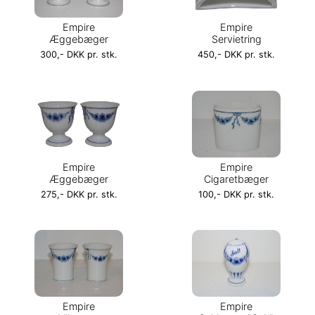
Empire
Empire
Æggebæger
Servietring
300,- DKK pr. stk.
450,- DKK pr. stk.
Empire
Empire
Æggebæger
Cigaretbæger
275,- DKK pr. stk.
100,- DKK pr. stk.
Empire
Empire