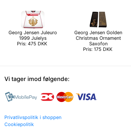
Georg Jensen Juleuro
Georg Jensen Golden
1999 Julelys
Christmas Ornament
Pris: 475 DKK
Saxofon
Pris: 175 DKK
Vi tager imod følgende:
Privatlivspolitik i shoppen
Cookiepolitik