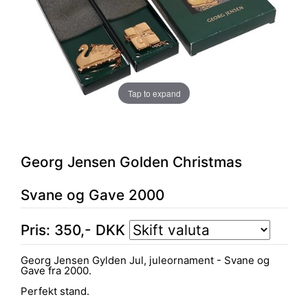
Tap to expand
Georg Jensen Golden Christmas
Svane og Gave 2000
Pris:
350
,-
DKK
Georg Jensen Gylden Jul, juleornament - Svane og
Gave fra 2000.
Perfekt stand.