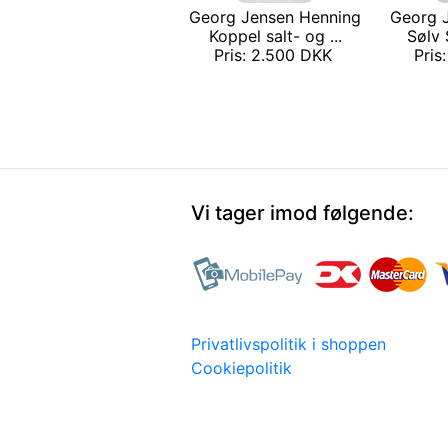
Georg Jensen Henning
Georg J
Koppel salt- og ...
Sølv 
Pris: 2.500 DKK
Pris
Vi tager imod følgende:
Privatlivspolitik i shoppen
Cookiepolitik