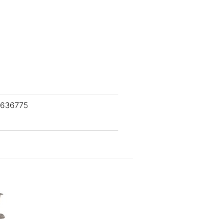
 636775