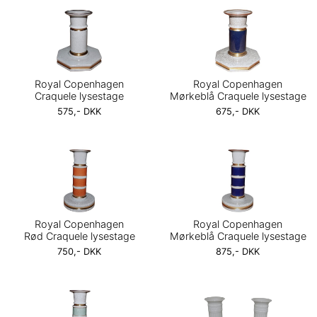
Royal Copenhagen
Royal Copenhagen
Craquele lysestage
Mørkeblå Craquele lysestage
575,- DKK
675,- DKK
Royal Copenhagen
Royal Copenhagen
Rød Craquele lysestage
Mørkeblå Craquele lysestage
750,- DKK
875,- DKK