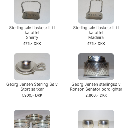
Sterlingsølv flaskeskilt til
Sterlingsølv flaskeskilt til
karaffel
karaffel
Sherry
Madeira
475,- DKK
475,- DKK
Georg Jensen Sterling Sølv
Georg Jensen sterlingsølv
Stort saltkar
Ronson Senator bordlighter
1.900,- DKK
2.800,- DKK