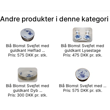
Andre produkter i denne kategori
Blå Blomst Svejfet med
Blå Blomst Svejfet med
guldkant Helflad ...
guldkant Lysestage
Pris: 575 DKK pr. stk.
Pris: 475 DKK pr. stk.
Blå Blomst Svejfet med
Blå Blomst Svejfet med ...
guldkant Dyb ...
Pris: 575 DKK pr. stk.
Pris: 300 DKK pr. stk.