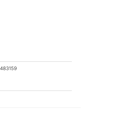
 483159