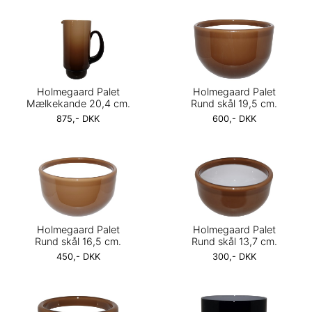
Holmegaard Palet
Holmegaard Palet
Mælkekande 20,4 cm.
Rund skål 19,5 cm.
875,- DKK
600,- DKK
Holmegaard Palet
Holmegaard Palet
Rund skål 16,5 cm.
Rund skål 13,7 cm.
450,- DKK
300,- DKK