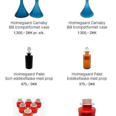
Holmegaard Carnaby
Holmegaard Carnaby
Blå trompetformet vase
Blå trompetformet vase
1.300,- DKK pr. stk.
1.300,- DKK
Holmegaard Palet
Holmegaard Palet
Sort eddikeflaske med prop
Eddikeflaske med prop
475,- DKK
375,- DKK