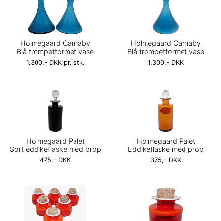
Holmegaard Carnaby
Holmegaard Carnaby
Blå trompetformet vase
Blå trompetformet vase
1.300,- DKK pr. stk.
1.300,- DKK
Holmegaard Palet
Holmegaard Palet
Sort eddikeflaske med prop
Eddikeflaske med prop
475,- DKK
375,- DKK