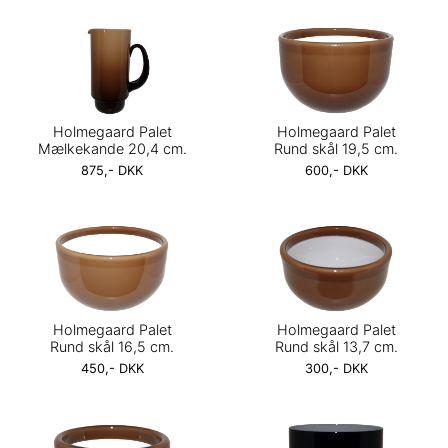
Holmegaard Palet
Holmegaard Palet
Mælkekande 20,4 cm.
Rund skål 19,5 cm.
875,- DKK
600,- DKK
Holmegaard Palet
Holmegaard Palet
Rund skål 16,5 cm.
Rund skål 13,7 cm.
450,- DKK
300,- DKK